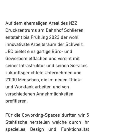
Auf dem ehemaligen Areal des NZZ 
Druckzentrums am Bahnhof Schlieren 
entsteht bis Frühling 2023 der wohl 
innovativste Arbeitsraum der Schweiz. 
JED bietet einzigartige Büro- und 
Gewerbemietflächen und vereint mit 
seiner Infrastruktur und seinen Services 
zukunftsgerichtete Unternehmen und 
2'000 Menschen, die im neuen Think- 
und Worktank arbeiten und von 
verschiedenen Annehmlichkeiten 
profitieren. 
Für die Coworking-Spaces durften wir 5 
Stehtische herstellen welche durch ihr 
spezielles Design und Funktionalität 