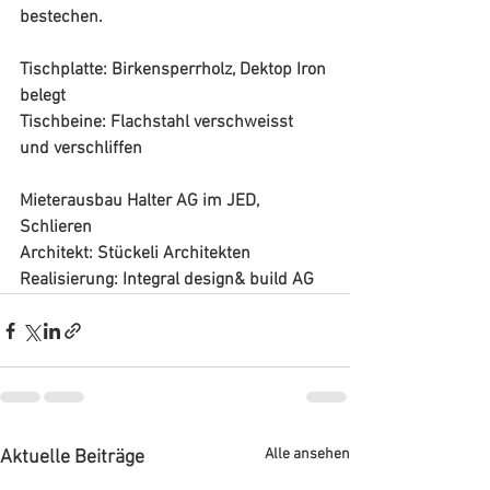
bestechen.
Tischplatte: Birkensperrholz, Dektop Iron 
belegt
Tischbeine: Flachstahl verschweisst 
und verschliffen
Mieterausbau Halter AG im JED, 
Schlieren
Architekt: Stückeli Architekten
Realisierung: Integral design& build AG
Alle ansehen
Aktuelle Beiträge