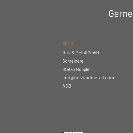
Gerne
Holz
Holz & Metall GmbH
Schreinerei
Stefan Hoppler
info@holzundmetall.com
AGB