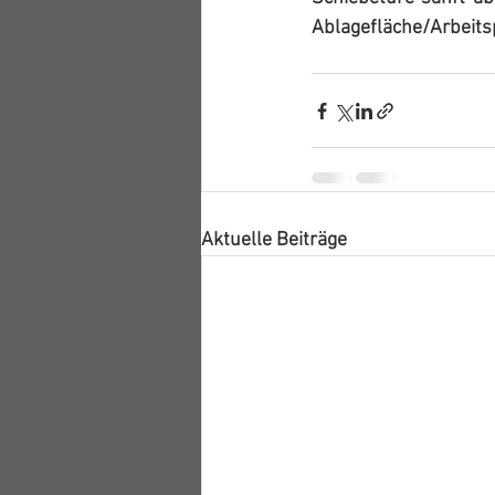
Ablagefläche/Arbeits
Aktuelle Beiträge