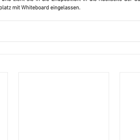
platz mit Whiteboard eingelassen.