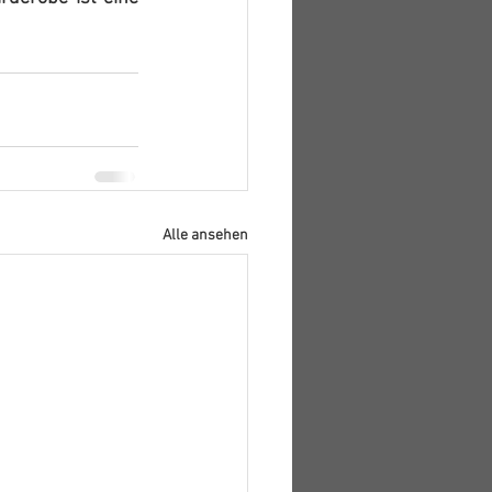
Alle ansehen